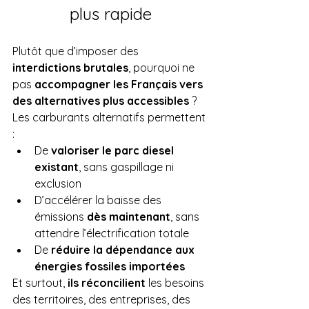
plus rapide
Plutôt que d’imposer des 
interdictions brutales
, pourquoi ne 
pas 
accompagner les Français vers 
des alternatives plus accessibles
 ?
Les carburants alternatifs permettent 
:
De 
valoriser le parc diesel 
existant
, sans gaspillage ni 
exclusion
D’accélérer la baisse des 
émissions 
dès maintenant
, sans 
attendre l’électrification totale
De 
réduire la dépendance aux 
énergies fossiles importées
Et surtout, 
ils réconcilient
 les besoins 
des territoires, des entreprises, des 