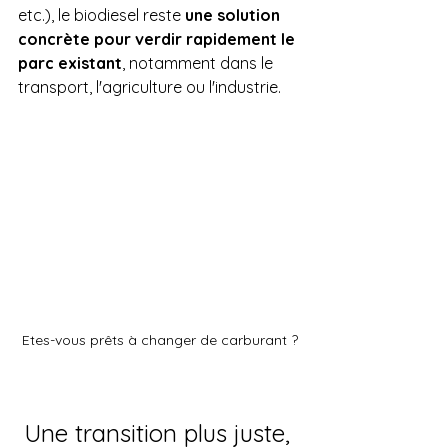
etc.), le biodiesel reste 
une solution 
concrète pour verdir rapidement le 
parc existant
, notamment dans le 
transport, l'agriculture ou l'industrie.
Etes-vous prêts à changer de carburant ?
Une transition plus juste, 