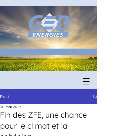
Post
30 mai 2025
Fin des ZFE, une chance
pour le climat et la