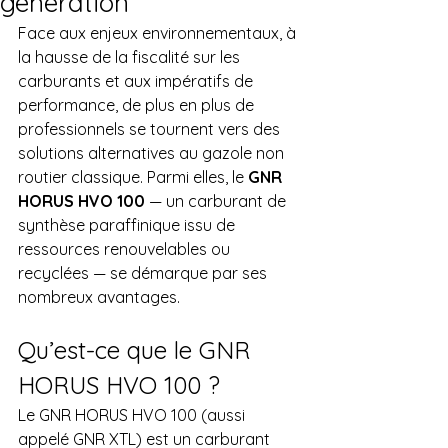
génération
Face aux enjeux environnementaux, à 
la hausse de la fiscalité sur les 
carburants et aux impératifs de 
performance, de plus en plus de 
professionnels se tournent vers des 
solutions alternatives au gazole non 
routier classique. Parmi elles, le 
GNR 
HORUS HVO 100
 — un carburant de 
synthèse paraffinique issu de 
ressources renouvelables ou 
recyclées — se démarque par ses 
nombreux avantages.
Qu’est-ce que le GNR 
HORUS HVO 100 ?
Le GNR HORUS HVO 100 (aussi 
appelé GNR XTL) est un carburant 