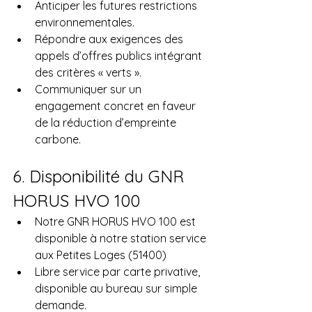
Anticiper les futures restrictions 
environnementales.
Répondre aux exigences des 
appels d’offres publics intégrant 
des critères « verts ».
Communiquer sur un 
engagement concret en faveur 
de la réduction d’empreinte 
carbone.
6. Disponibilité du GNR 
HORUS HVO 100
Notre GNR HORUS HVO 100 est 
disponible à notre station service 
aux Petites Loges (51400)
Libre service par carte privative, 
disponible au bureau sur simple 
demande.