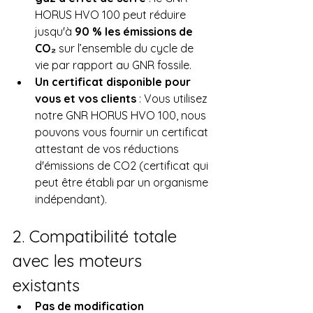
HORUS HVO 100 peut réduire 
jusqu'à 
90 % les émissions de 
CO₂
 sur l’ensemble du cycle de 
vie par rapport au GNR fossile.
Un certificat disponible pour 
vous et vos clients
 : Vous utilisez 
notre GNR HORUS HVO 100, nous 
pouvons vous fournir un certificat 
attestant de vos réductions 
d'émissions de CO2 (certificat qui 
peut être établi par un organisme 
indépendant).
2. Compatibilité totale 
avec les moteurs 
existants
Pas de modification 