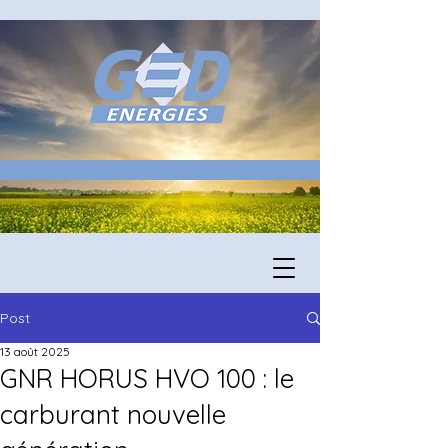
Post
13 août 2025
GNR HORUS HVO 100 : le
carburant nouvelle