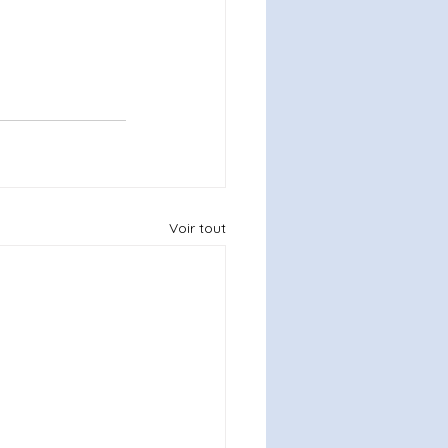
Voir tout