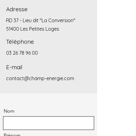
Adresse
RD 37 - Lieu dit "La Conversion"
51400 Les Petites Loges
Téléphone
03 26 78 96 00
E-mail
contact@champ-energie.com
Nom
Prénom