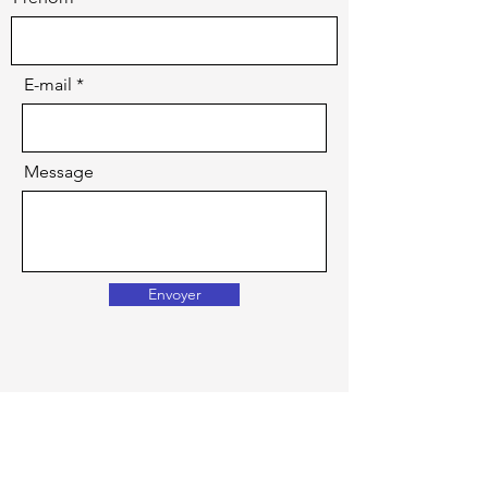
E-mail
Message
Envoyer