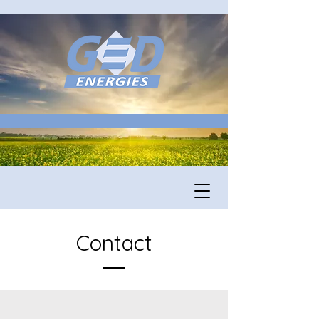
Contact