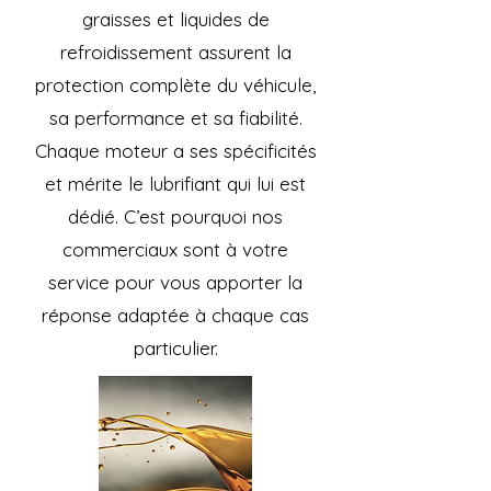
graisses et liquides de
refroidissement assurent la
protection complète du véhicule,
sa performance et sa fiabilité.
Chaque moteur a ses spécificités
et mérite le lubrifiant qui lui est
dédié. C’est pourquoi nos
commerciaux sont à votre
service pour vous apporter la
réponse adaptée à chaque cas
particulier.