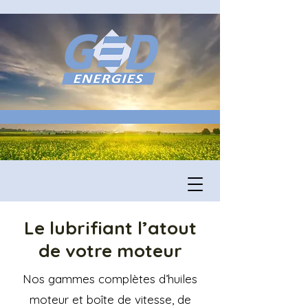
Le lubrifiant l’atout
de votre moteur
Nos gammes complètes d’huiles
moteur et boîte de vitesse, de