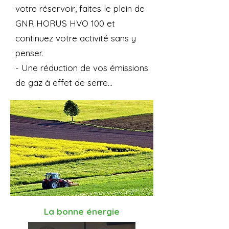
votre réservoir, faites le plein de
GNR HORUS HVO 100 et
continuez votre activité sans y
penser.
- Une réduction de vos émissions
de gaz à effet de serre...
La bonne énergie