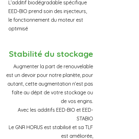
L’additif biodégradable spécifique
EED-BIO prend soin des injecteurs,
le fonctionnement du moteur est
optimisé
Stabilité du stockage
Augmenter la part de renouvelable
est un devoir pour notre planète, pour
autant, cette augmentation n’est pas
faîte au dépit de votre stockage ou
de vos engins.
Avec les additifs EED-BIO et EED-
STABIO
Le GNR HORUS est stabilisé et sa TLF
est améliorée,