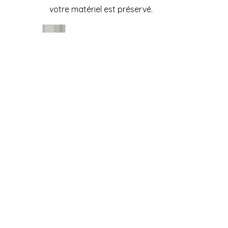
votre matériel est préservé.