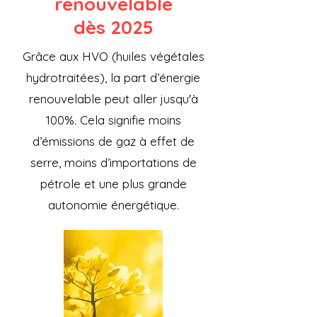
renouvelable
dès 2025
Grâce aux HVO (huiles végétales
hydrotraitées), la part d’énergie
renouvelable peut aller jusqu'à
100%. Cela signifie moins
d’émissions de gaz à effet de
serre, moins d’importations de
pétrole et une plus grande
autonomie énergétique.