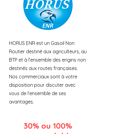
HORUS ENR est un Gasoil Non
Routier destiné aux agriculteurs, au
BTP et à l’ensemble des engins non
destinés aux routes françaises.
Nos commerciaux sont à votre
disposition pour discuter avec
vous de l’ensemble de ses
avantages.
30% ou 100%