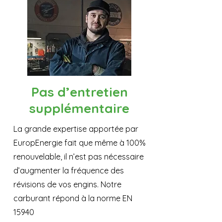
Pas d’entretien
supplémentaire
La grande expertise apportée par
EuropEnergie fait que même à 100%
renouvelable, il n’est pas nécessaire
d’augmenter la fréquence des
révisions de vos engins. Notre
carburant répond à la norme EN
15940