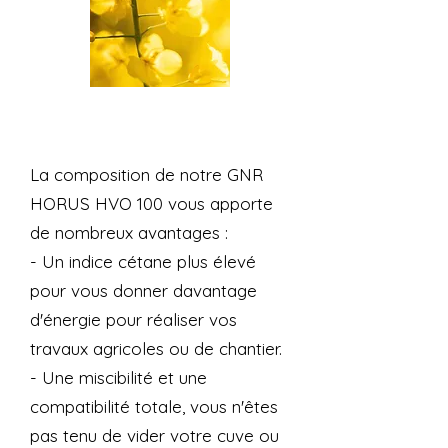
Aller plus loin
La composition de notre GNR
HORUS HVO 100 vous apporte
de nombreux avantages :
- Un indice cétane plus élevé
pour vous donner davantage
d'énergie pour réaliser vos
travaux agricoles ou de chantier.
- Une miscibilité et une
compatibilité totale, vous n'êtes
pas tenu de vider votre cuve ou