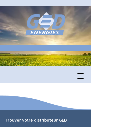
Trouver votre distributeur GED