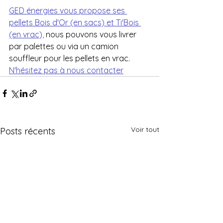
GED énergies vous propose ses 
pellets Bois d'Or (en sacs) et Ti'Bois 
(en vrac),
 nous pouvons vous livrer 
par palettes ou via un camion 
souffleur pour les pellets en vrac. 
N'hésitez pas à nous contacter
Voir tout
Posts récents