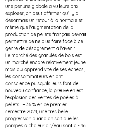
une pénurie globale a vu leurs prix 
exploser, on peut affirmer qu'il y a 
désormais un retour à la normale et 
même que l'augmentation de la 
production de pellets français devrait 
permettre de ne plus faire face à ce 
genre de désagrément à l'avenir.
Le marché des granulés de bois est 
un marché encore relativement jeune 
mais qui apprend vite de ses échecs, 
les consommateurs en ont 
conscience puisqu'ils leurs font de 
nouveau confiance, la preuve en est 
l'explosion des ventes de poêles à 
pellets : + 36 % en ce premier 
semestre 2024, une très belle 
progression quand on sait que les 
pompes à chaleur air/eau sont à - 46 