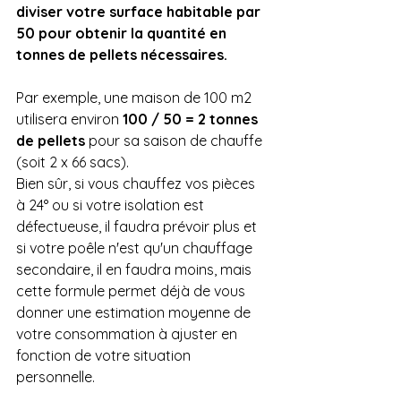
diviser votre surface habitable par 
50 pour obtenir la quantité en 
tonnes de pellets nécessaires.
Par exemple, une maison de 100 m2 
utilisera environ 
100 / 50 = 2 tonnes 
de pellets
 pour sa saison de chauffe 
(soit 2 x 66 sacs).
Bien sûr, si vous chauffez vos pièces 
à 24° ou si votre isolation est 
défectueuse, il faudra prévoir plus et 
si votre poêle n'est qu'un chauffage 
secondaire, il en faudra moins, mais 
cette formule permet déjà de vous 
donner une estimation moyenne de 
votre consommation à ajuster en 
fonction de votre situation 
personnelle.