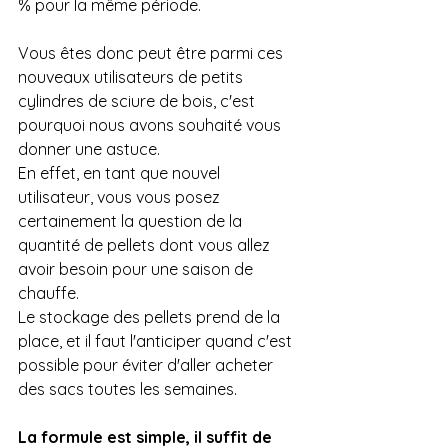
% pour la même période.
Vous êtes donc peut être parmi ces 
nouveaux utilisateurs de petits 
cylindres de sciure de bois, c'est 
pourquoi nous avons souhaité vous 
donner une astuce.
En effet, en tant que nouvel 
utilisateur, vous vous posez 
certainement la question de la 
quantité de pellets dont vous allez 
avoir besoin pour une saison de 
chauffe.
Le stockage des pellets prend de la 
place, et il faut l'anticiper quand c'est 
possible pour éviter d'aller acheter 
des sacs toutes les semaines.
La formule est simple, il suffit de 