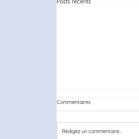
Posts récents
Commentaires
Rédigez un commentaire...