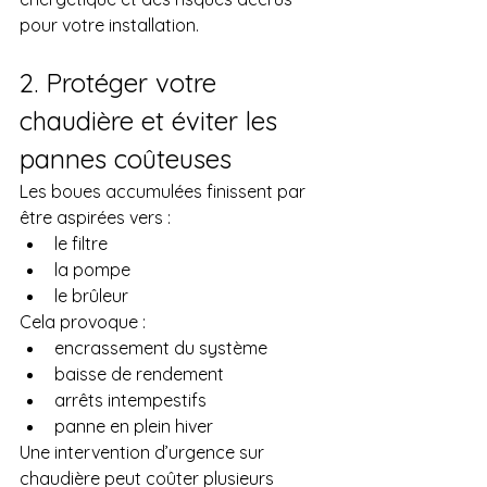
pour votre installation.
2. Protéger votre 
chaudière et éviter les 
pannes coûteuses
Les boues accumulées finissent par 
être aspirées vers :
le filtre
la pompe
le brûleur
Cela provoque :
encrassement du système
baisse de rendement
arrêts intempestifs
panne en plein hiver
Une intervention d’urgence sur 
chaudière peut coûter plusieurs 