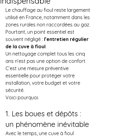
indispensable
Le chauffage au fioul reste largement 
utilisé en France, notamment dans les 
zones rurales non raccordées au gaz. 
Pourtant, un point essentiel est 
souvent négligé : 
l’entretien régulier 
de la cuve à fioul
.
Un nettoyage complet tous les cinq 
ans n’est pas une option de confort. 
C’est une mesure préventive 
essentielle pour protéger votre 
installation, votre budget et votre 
sécurité.
Voici pourquoi.
1. Les boues et dépôts : 
un phénomène inévitable
Avec le temps, une cuve à fioul 