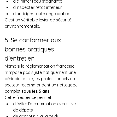
d’éliminer l’eau stagnante
d’inspecter l’état intérieur
d’anticiper toute dégradation
C’est un véritable levier de sécurité 
environnementale.
5. Se conformer aux 
bonnes pratiques 
d’entretien
Même si la réglementation française 
n’impose pas systématiquement une 
périodicité fixe, les professionnels du 
secteur recommandent un nettoyage 
complet 
tous les 5 ans
.
Cette fréquence permet :
d’éviter l’accumulation excessive 
de dépôts
de garantir la qualité du 