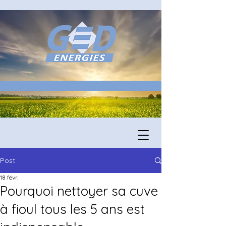
Post
18 févr.
Pourquoi nettoyer sa cuve
à fioul tous les 5 ans est