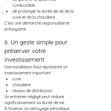
combustible
de prolonger la durée de vie de la 
cuve et de la chaudière
C’est une démarche responsable et 
prévoyante.
6. Un geste simple pour 
préserver votre 
investissement
Une installation fioul représente un 
investissement important :
cuve
chaudière
réseau de distribution
Un entretien négligé peut réduire 
significativement sa durée de vie.
À l’inverse, un nettoyage périodique :