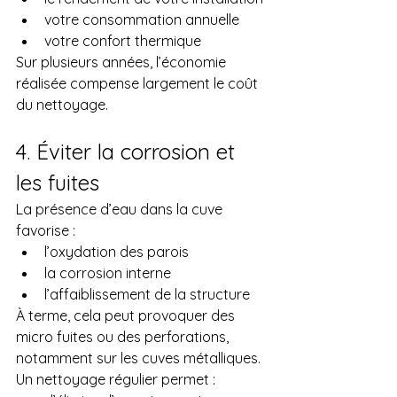
votre consommation annuelle
votre confort thermique
Sur plusieurs années, l’économie 
réalisée compense largement le coût 
du nettoyage.
4. Éviter la corrosion et 
les fuites
La présence d’eau dans la cuve 
favorise :
l’oxydation des parois
la corrosion interne
l’affaiblissement de la structure
À terme, cela peut provoquer des 
micro fuites ou des perforations, 
notamment sur les cuves métalliques.
Un nettoyage régulier permet :