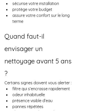
sécurise votre installation
protège votre budget
assure votre confort sur le long 
terme
Quand faut-il 
envisager un 
nettoyage avant 5 ans 
?
Certains signes doivent vous alerter :
filtre qui s’encrasse rapidement
odeur inhabituelle
présence visible d’eau
pannes répétées