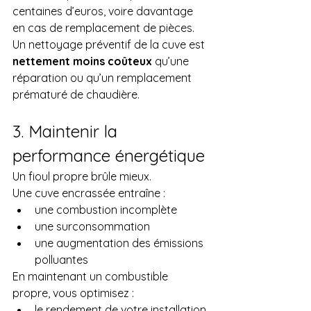
centaines d’euros, voire davantage 
en cas de remplacement de pièces.
Un nettoyage préventif de la cuve est 
nettement moins coûteux
 qu’une 
réparation ou qu’un remplacement 
prématuré de chaudière.
3. Maintenir la 
performance énergétique
Un fioul propre brûle mieux.
Une cuve encrassée entraîne :
une combustion incomplète
une surconsommation
une augmentation des émissions 
polluantes
En maintenant un combustible 
propre, vous optimisez :
le rendement de votre installation