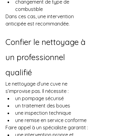
changement de type de 
combustible
Dans ces cas, une intervention 
anticipée est recommandée.
Confier le nettoyage à 
un professionnel 
qualifié
Le nettoyage d’une cuve ne 
s’improvise pas. Il nécessite :
un pompage sécurisé
un traitement des boues
une inspection technique
une remise en service conforme
Faire appel à un spécialiste garantit :
une intervention propre et 